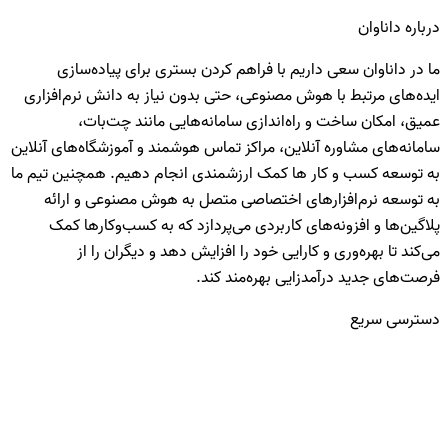
دن بستری برای پیاده‌سازی
بدون نیاز به دانش نرم‌افزاری
ه‌هایی مانند چت‌بات،
اس هوشمند و آموزشگاه‌های آنلاین
دی انجام دهیم. همچنین تیم ما
صل به هوش مصنوعی و ارائه
ردازد که به کسب‌وکارها کمک
ایش دهد و دیگران را از
ند.