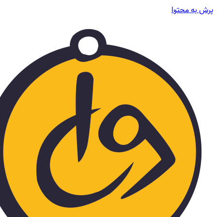
پرش به محتوا