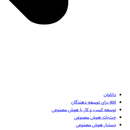
داناوان
api برای توسعه دهندگان
توسعه کسب و کار با هوش مصنوعی
چت‌بات هوش مصنوعی
دستیار هوش مصنوعی