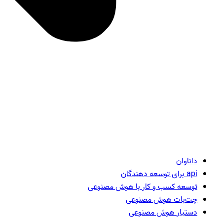
داناوان
api برای توسعه دهندگان
توسعه کسب و کار با هوش مصنوعی
چت‌بات هوش مصنوعی
دستیار هوش مصنوعی