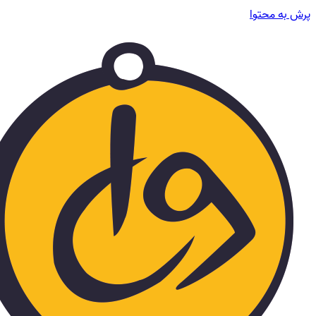
پرش به محتوا